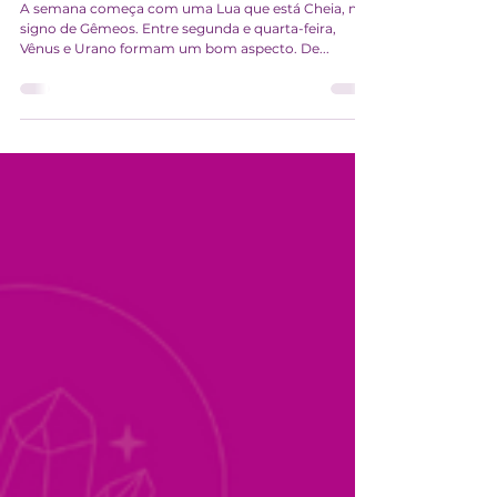
energia
A semana começa com uma Lua que está Cheia, no
signo de Gêmeos. Entre segunda e quarta-feira,
Vênus e Urano formam um bom aspecto. De...