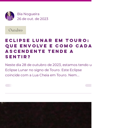
Bia Nogueira
26 de out. de 2023
Outubro
Eclipse Lunar em Touro: o
que envolve e como cada
Ascendente tende a
sentir?
Neste dia 28 de outubro de 2023, estamos tendo um
Eclipse Lunar no signo de Touro. Este Eclipse
coincide com a Lua Cheia em Touro. Nem...