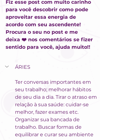
Fiz esse post com muito carinho 
para você descobrir como pode 
aproveitar essa energia de 
acordo com seu ascendente! 
Procura o seu no post e me 
deixa ❤️ nos comentários se fizer 
sentido para você, ajuda muito!!
ÁRIES
Ter conversas importantes em 
seu trabalho; melhorar hábitos 
de seu dia a dia. Tirar o atraso em 
relação à sua saúde: cuidar-se 
melhor, fazer exames etc. 
Organizar sua bancada de 
trabalho. Buscar formas de 
equilibrar e curar seu ambiente 