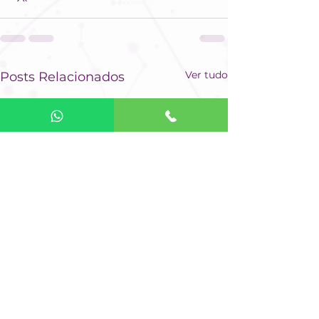
Ver tudo
Posts Relacionados