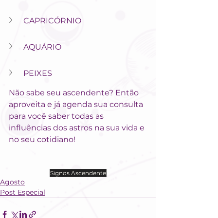
CAPRICÓRNIO
AQUÁRIO
PEIXES
Não sabe seu ascendente? Então 
aproveita e já agenda sua consulta 
para você saber todas as 
influências dos astros na sua vida e 
no seu cotidiano!
Signos Ascendente
Agosto
Post Especial