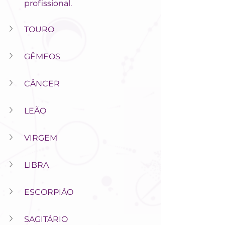
profissional. 
TOURO
GÊMEOS
CÂNCER
LEÃO
VIRGEM
LIBRA
ESCORPIÃO
SAGITÁRIO