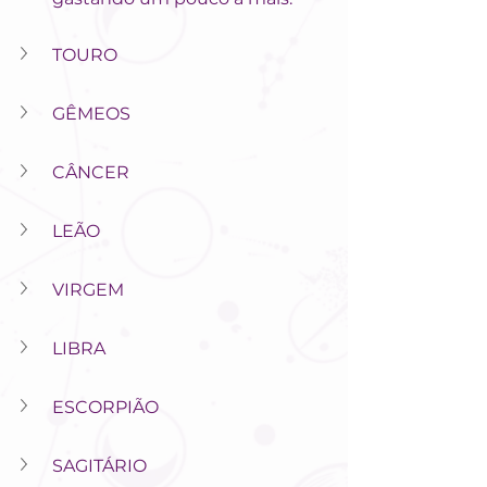
TOURO
GÊMEOS
CÂNCER
LEÃO
VIRGEM
LIBRA
ESCORPIÃO
SAGITÁRIO