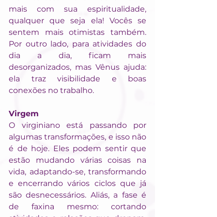
mais com sua espiritualidade, 
qualquer que seja ela! Vocês se 
sentem mais otimistas também. 
Por outro lado, para atividades do 
dia a dia, ficam mais 
desorganizados, mas Vênus ajuda: 
ela traz visibilidade e boas 
conexões no trabalho.
Virgem
O virginiano está passando por 
algumas transformações, e isso não 
é de hoje. Eles podem sentir que 
estão mudando várias coisas na 
vida, adaptando-se, transformando 
e encerrando vários ciclos que já 
são desnecessários. Aliás, a fase é 
de faxina mesmo: cortando 