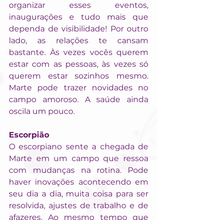
organizar esses eventos, 
inaugurações e tudo mais que 
dependa de visibilidade! Por outro 
lado, as relações te cansam 
bastante. Às vezes vocês querem 
estar com as pessoas, às vezes só 
querem estar sozinhos mesmo. 
Marte pode trazer novidades no 
campo amoroso. A saúde ainda 
oscila um pouco.
Escorpião
O escorpiano sente a chegada de 
Marte em um campo que ressoa 
com mudanças na rotina. Pode 
haver inovações acontecendo em 
seu dia a dia, muita coisa para ser 
resolvida, ajustes de trabalho e de 
afazeres. Ao mesmo tempo que 