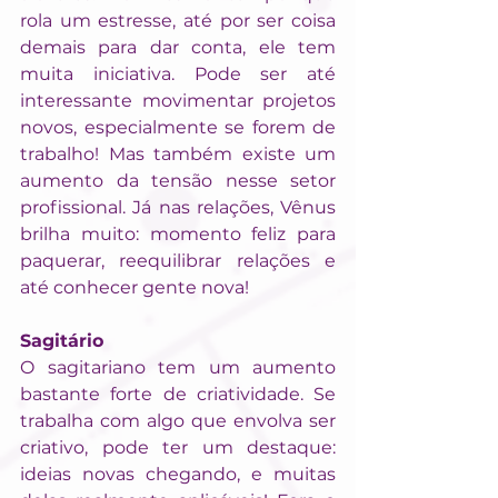
rola um estresse, até por ser coisa 
demais para dar conta, ele tem 
muita iniciativa. Pode ser até 
interessante movimentar projetos 
novos, especialmente se forem de 
trabalho! Mas também existe um 
aumento da tensão nesse setor 
profissional. Já nas relações, Vênus 
brilha muito: momento feliz para 
paquerar, reequilibrar relações e 
até conhecer gente nova!
Sagitário
O sagitariano tem um aumento 
bastante forte de criatividade. Se 
trabalha com algo que envolva ser 
criativo, pode ter um destaque: 
ideias novas chegando, e muitas 