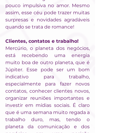
pouco impulsiva no amor. Mesmo 
assim, esse céu pode trazer muitas 
surpresas e novidades agradáveis 
quando se trata de romance!
Clientes, contatos e trabalho!
Mercúrio, o planeta dos negócios, 
está recebendo uma energia 
muito boa de outro planeta, que é 
Júpiter. Esse pode ser um bom 
indicativo para trabalho, 
especialmente para fazer novos 
contatos, conhecer clientes novos, 
organizar reuniões importantes e 
investir em mídias sociais. É claro 
que é uma semana muito regada a 
trabalho duro, mas, tendo o 
planeta da comunicação e dos 