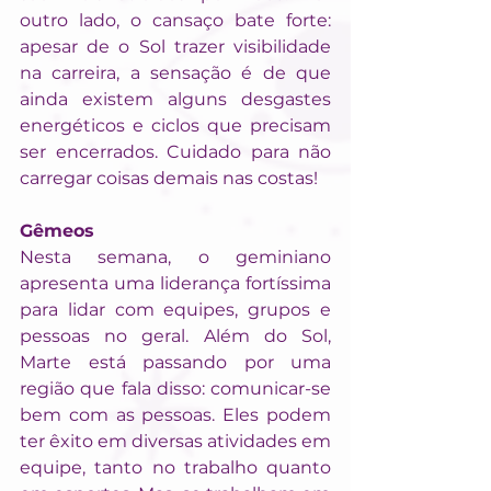
outro lado, o cansaço bate forte: 
apesar de o Sol trazer visibilidade 
na carreira, a sensação é de que 
ainda existem alguns desgastes 
energéticos e ciclos que precisam 
ser encerrados. Cuidado para não 
carregar coisas demais nas costas!
Gêmeos
Nesta semana, o geminiano 
apresenta uma liderança fortíssima 
para lidar com equipes, grupos e 
pessoas no geral. Além do Sol, 
Marte está passando por uma 
região que fala disso: comunicar-se 
bem com as pessoas. Eles podem 
ter êxito em diversas atividades em 
equipe, tanto no trabalho quanto 