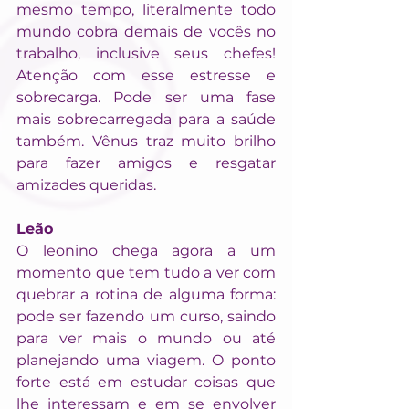
mesmo tempo, literalmente todo 
mundo cobra demais de vocês no 
trabalho, inclusive seus chefes! 
Atenção com esse estresse e 
sobrecarga. Pode ser uma fase 
mais sobrecarregada para a saúde 
também. Vênus traz muito brilho 
para fazer amigos e resgatar 
amizades queridas.
Leão
O leonino chega agora a um 
momento que tem tudo a ver com 
quebrar a rotina de alguma forma: 
pode ser fazendo um curso, saindo 
para ver mais o mundo ou até 
planejando uma viagem. O ponto 
forte está em estudar coisas que 
lhe interessam e em se envolver 