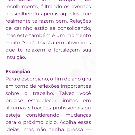
recolhimento, filtrando os eventos 
e escolhendo apenas aqueles que 
realmente te fazem bem. Relações 
de carinho estão se consolidando, 
mas este também é um momento 
muito “seu”. Invista em atividades 
que te relaxem e fortaleçam sua 
intuição.
Escorpião
Para o escorpiano, o fim de ano gira 
em torno de reflexões importantes 
sobre o trabalho. Talvez você 
precise estabelecer limites em 
algumas situações profissionais ou 
esteja considerando mudanças 
para o próximo ciclo. Acolha essas 
ideias, mas não tenha pressa — 