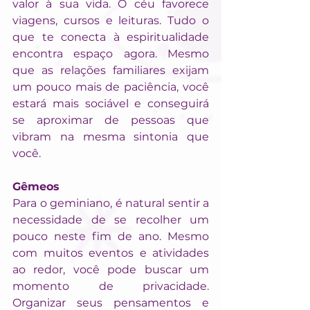
valor à sua vida. O céu favorece 
viagens, cursos e leituras. Tudo o 
que te conecta à espiritualidade 
encontra espaço agora. Mesmo 
que as relações familiares exijam 
um pouco mais de paciência, você 
estará mais sociável e conseguirá 
se aproximar de pessoas que 
vibram na mesma sintonia que 
você.
Gêmeos
Para o geminiano, é natural sentir a 
necessidade de se recolher um 
pouco neste fim de ano. Mesmo 
com muitos eventos e atividades 
ao redor, você pode buscar um 
momento de privacidade. 
Organizar seus pensamentos e 