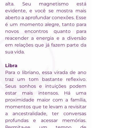
alta. Seu magnetismo está 
evidente, e você se mostra mais 
aberto a aprofundar conexões. Esse 
é um momento alegre, tanto para 
novos encontros quanto para 
reacender a energia e a diversão 
em relações que já fazem parte da 
sua vida.
Libra
Para o libriano, essa virada de ano 
traz um tom bastante reflexivo. 
Seus sonhos e intuições podem 
estar mais intensos. Há uma 
proximidade maior com a família, 
momentos que te levam a revisitar 
a ancestralidade, ter conversas 
profundas e acessar memórias. 
Permita-se um tempo de 