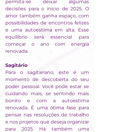
permita-se deixar algumas 
decisões para o início de 2025. O 
amor também ganha espaço, com 
possibilidades de encontros felizes 
e uma autoestima em alta. Esse 
equilíbrio será essencial para 
começar o ano com energia 
renovada.
Sagitário
Para o sagitariano, este é um 
momento de descoberta do seu 
poder pessoal. Você pode estar se 
cuidando mais, se sentindo mais 
bonito e com a autoestima 
renovada. É uma ótima fase para 
pensar nas resoluções de trabalho 
e nos projetos que deseja organizar 
para 2025. Há também uma 