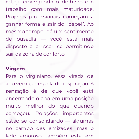
esteja enxergando o dinheiro e o 
trabalho com mais maturidade. 
Projetos profissionais começam a 
ganhar forma e sair do “papel”. Ao 
mesmo tempo, há um sentimento 
de ousadia — você está mais 
disposto a arriscar, se permitindo 
sair da zona de conforto.
Virgem
Para o virginiano, essa virada de 
ano vem carregada de inspiração. A 
sensação é de que você está 
encerrando o ano em uma posição 
muito melhor do que quando 
começou. Relações importantes 
estão se consolidando — algumas 
no campo das amizades, mas o 
lado amoroso também está em 