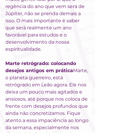
regência do ano que vem será de 
Júpiter, não se prenda demais a 
isso. O mais importante é saber 
que será realmente um ano 
favorável para estudos e o 
desenvolvimento da nossa 
espiritualidade.
Marte retrógrado: colocando 
desejos antigos em prática
Marte, 
o planeta guerreiro, está 
retrógrado em Leão agora. Ele nos 
deixa um pouco mais agitados e 
ansiosos, até porque nos coloca de 
frente com desejos profundos que 
ainda não concretizamos. Fique 
atento a essa impaciência ao longo 
da semana, especialmente nos 