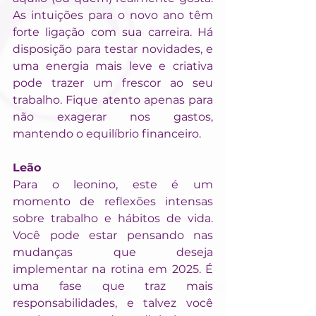
As intuições para o novo ano têm 
forte ligação com sua carreira. Há 
disposição para testar novidades, e 
uma energia mais leve e criativa 
pode trazer um frescor ao seu 
trabalho. Fique atento apenas para 
não exagerar nos gastos, 
mantendo o equilíbrio financeiro.
Leão
Para o leonino, este é um 
momento de reflexões intensas 
sobre trabalho e hábitos de vida. 
Você pode estar pensando nas 
mudanças que deseja 
implementar na rotina em 2025. É 
uma fase que traz mais 
responsabilidades, e talvez você 