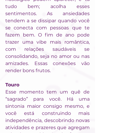
tudo bem; acolha esses 
sentimentos. As ansiedades 
tendem a se dissipar quando você 
se conecta com pessoas que te 
fazem bem. O fim de ano pode 
trazer uma vibe mais romântica, 
com relações saudáveis se 
consolidando, seja no amor ou nas 
amizades. Essas conexões vão 
render bons frutos.
Touro
Esse momento tem um quê de 
“sagrado” para você. Há uma 
sintonia maior consigo mesmo, e 
você está construindo mais 
independência, descobrindo novas 
atividades e prazeres que agregam 