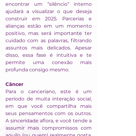
encontrar um “silêncio” interno 
ajudará a visualizar o que deseja 
construir em 2025. Parcerias e 
alianças estão em um momento 
positivo, mas será importante ter 
cuidado com as palavras, filtrando 
assuntos mais delicados. Apesar 
disso, essa fase é intuitiva e te 
permite uma conexão mais 
profunda consigo mesmo.
Câncer
Para o canceriano, este é um 
período de muita interação social, 
em que você compartilha mais 
seus pensamentos com os outros. 
A sinceridade aflora, e você tende a 
assumir mais compromissos com 
aquilo (ou quem) realmente gosta. 