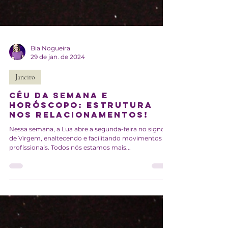
Bia Nogueira
29 de jan. de 2024
Janeiro
Céu da Semana e
Horóscopo: Estrutura
nos relacionamentos!
Nessa semana, a Lua abre a segunda-feira no signo
de Virgem, enaltecendo e facilitando movimentos
profissionais. Todos nós estamos mais...