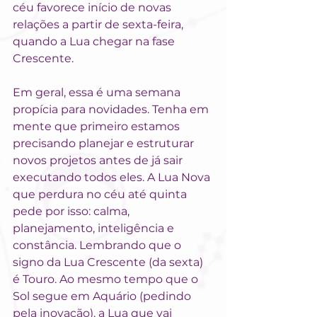
céu favorece início de novas 
relações a partir de sexta-feira, 
quando a Lua chegar na fase 
Crescente.
Em geral, essa é uma semana 
propícia para novidades. Tenha em 
mente que primeiro estamos 
precisando planejar e estruturar 
novos projetos antes de já sair 
executando todos eles. A Lua Nova 
que perdura no céu até quinta 
pede por isso: calma, 
planejamento, inteligência e 
constância. Lembrando que o 
signo da Lua Crescente (da sexta) 
é Touro. Ao mesmo tempo que o 
Sol segue em Aquário (pedindo 
pela inovação), a Lua que vai 