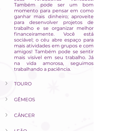
Também pode ser um bom 
momento para pensar em como 
ganhar mais dinheiro; aproveite 
para desenvolver projetos de 
trabalho e se organizar melhor 
financeiramente. Você está 
sociável; o céu abre espaço para 
mais atividades em grupos e com 
amigos! Também pode se sentir 
mais visível em seu trabalho. Já 
na vida amorosa, seguimos 
trabalhando a paciência.
TOURO
GÊMEOS
CÂNCER