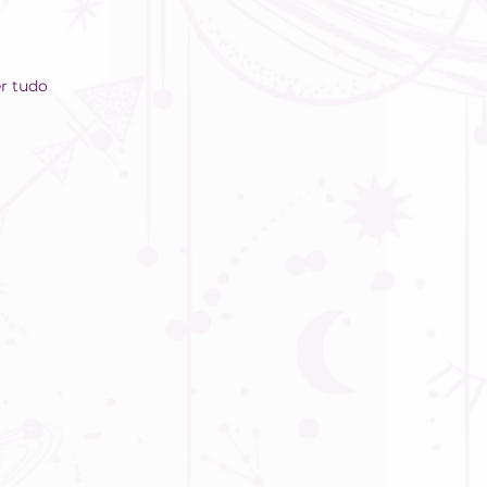
r tudo