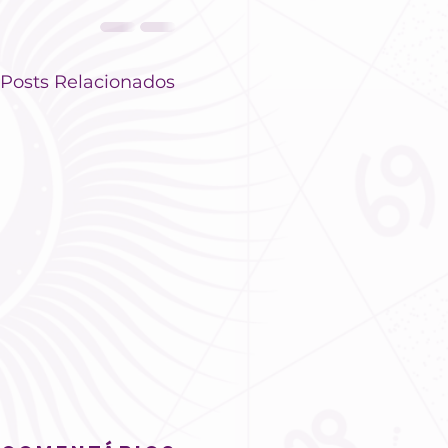
Posts Relacionados