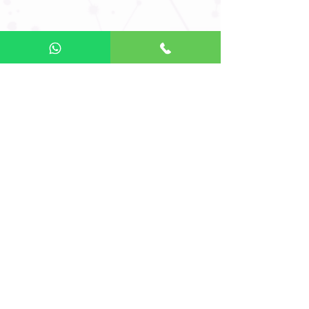
Comentários