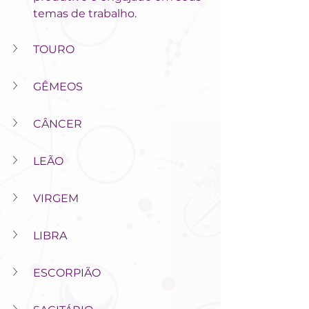
temas de trabalho.
TOURO
GÊMEOS
CÂNCER
LEÃO
VIRGEM
LIBRA
ESCORPIÃO