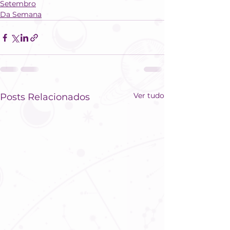
Setembro
Da Semana
Ver tudo
Posts Relacionados