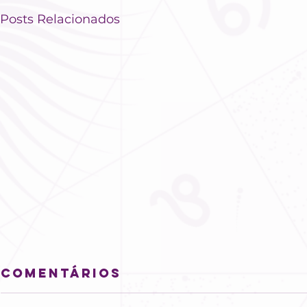
Posts Relacionados
Comentários