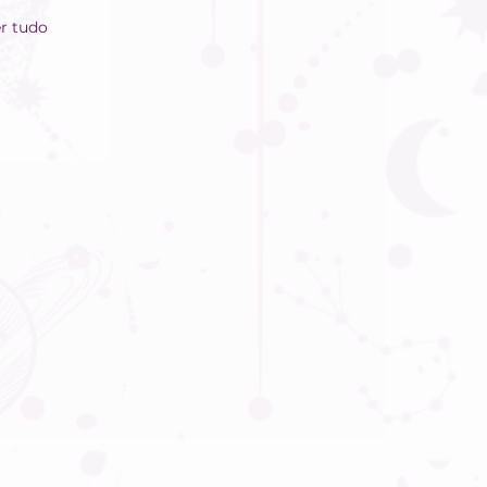
r tudo