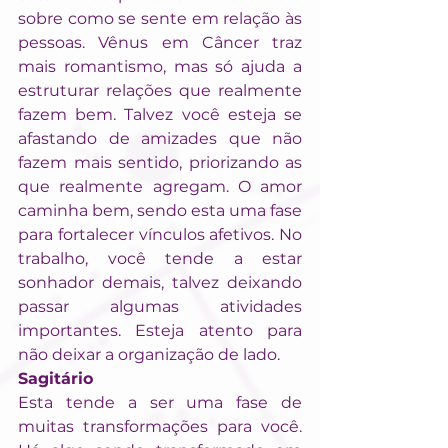
sobre como se sente em relação às 
pessoas. Vênus em Câncer traz 
mais romantismo, mas só ajuda a 
estruturar relações que realmente 
fazem bem. Talvez você esteja se 
afastando de amizades que não 
fazem mais sentido, priorizando as 
que realmente agregam. O amor 
caminha bem, sendo esta uma fase 
para fortalecer vínculos afetivos. No 
trabalho, você tende a estar 
sonhador demais, talvez deixando 
passar algumas atividades 
importantes. Esteja atento para 
não deixar a organização de lado.
Sagitário
Esta tende a ser uma fase de 
muitas transformações para você. 