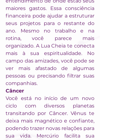
entendimento de onde estão seus 
maiores gastos. Essa consciência 
financeira pode ajudar a estruturar 
seus projetos para o restante do 
ano. Mesmo no trabalho e na 
rotina, você parece mais 
organizado. A Lua Cheia te conecta 
mais à sua espiritualidade. No 
campo das amizades, você pode se 
ver mais afastado de algumas 
pessoas ou precisando filtrar suas 
companhias.
Câncer
Você está no início de um novo 
ciclo com diversos planetas 
transitando por Câncer. Vênus te 
deixa mais magnético e confiante, 
podendo trazer novas relações para 
sua vida. Mercúrio facilita sua 