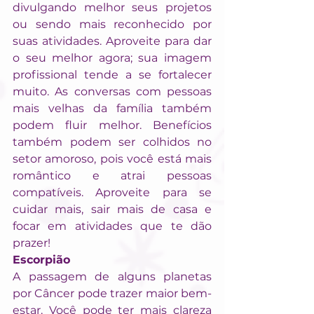
divulgando melhor seus projetos 
ou sendo mais reconhecido por 
suas atividades. Aproveite para dar 
o seu melhor agora; sua imagem 
profissional tende a se fortalecer 
muito. As conversas com pessoas 
mais velhas da família também 
podem fluir melhor. Benefícios 
também podem ser colhidos no 
setor amoroso, pois você está mais 
romântico e atrai pessoas 
compatíveis. Aproveite para se 
cuidar mais, sair mais de casa e 
focar em atividades que te dão 
prazer!
Escorpião
A passagem de alguns planetas 
por Câncer pode trazer maior bem-
estar. Você pode ter mais clareza 