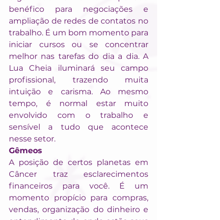
benéfico para negociações e 
ampliação de redes de contatos no 
trabalho. É um bom momento para 
iniciar cursos ou se concentrar 
melhor nas tarefas do dia a dia. A 
Lua Cheia iluminará seu campo 
profissional, trazendo muita 
intuição e carisma. Ao mesmo 
tempo, é normal estar muito 
envolvido com o trabalho e 
sensível a tudo que acontece 
nesse setor.
Gêmeos
A posição de certos planetas em 
Câncer traz esclarecimentos 
financeiros para você. É um 
momento propício para compras, 
vendas, organização do dinheiro e 