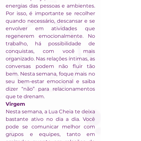
energias das pessoas e ambientes. 
Por isso, é importante se recolher 
quando necessário, descansar e se 
envolver em atividades que 
regenerem emocionalmente. No 
trabalho, há possibilidade de 
conquistas, com você mais 
organizado. Nas relações íntimas, as 
conversas podem não fluir tão 
bem. Nesta semana, foque mais no 
seu bem-estar emocional e saiba 
dizer “não” para relacionamentos 
que te drenam.
Virgem
Nesta semana, a Lua Cheia te deixa 
bastante ativo no dia a dia. Você 
pode se comunicar melhor com 
grupos e equipes, tanto em 