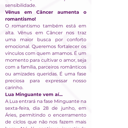
sensibilidade.
Vênus em Câncer aumenta o 
romantismo!
O romantismo também está em 
alta. Vênus em Câncer nos traz 
uma maior busca por conforto 
emocional. Queremos fortalecer os 
vínculos com quem amamos. É um 
momento para cultivar o amor, seja 
com a família, parceiros românticos 
ou amizades queridas. É uma fase 
preciosa para expressar nosso 
carinho.
Lua Minguante vem aí...
A Lua entrará na fase Minguante na 
sexta-feira, dia 28 de junho, em 
Áries, permitindo o encerramento 
de ciclos que não nos fazem mais 