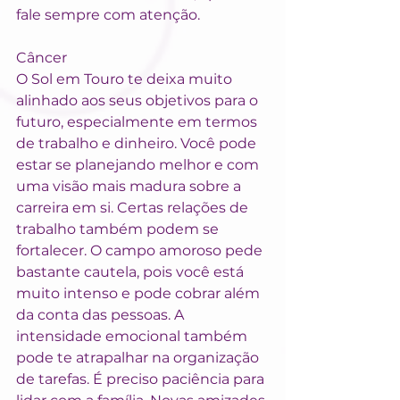
fale sempre com atenção.
Câncer
O Sol em Touro te deixa muito 
alinhado aos seus objetivos para o 
futuro, especialmente em termos 
de trabalho e dinheiro. Você pode 
estar se planejando melhor e com 
uma visão mais madura sobre a 
carreira em si. Certas relações de 
trabalho também podem se 
fortalecer. O campo amoroso pede 
bastante cautela, pois você está 
muito intenso e pode cobrar além 
da conta das pessoas. A 
intensidade emocional também 
pode te atrapalhar na organização 
de tarefas. É preciso paciência para 