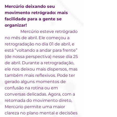
Mercúrio deixando seu 
movimento retrógrado: mais 
facilidade para a gente se 
organizar!
               Mercúrio esteve retrógrado 
no mês de abril. Ele começou a 
retrogradação no dia 01 de abril, e 
está “voltando a andar para frente” 
(de nossa perspectiva) nesse dia 25 
de abril. Durante a retrogradação, 
ele nos deixou mais dispersos, mas 
também mais reflexivos. Pode ter 
gerado alguns momentos de 
confusão na rotina ou em 
conversas delicadas. Agora, com a 
retomada do movimento direto, 
Mercúrio permite uma maior 
clareza no plano mental e decisões 