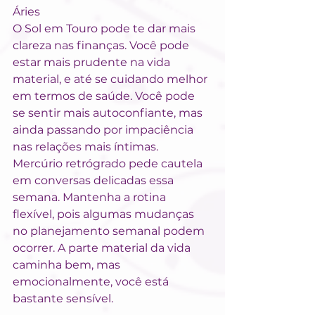
Áries
O Sol em Touro pode te dar mais 
clareza nas finanças. Você pode 
estar mais prudente na vida 
material, e até se cuidando melhor 
em termos de saúde. Você pode 
se sentir mais autoconfiante, mas 
ainda passando por impaciência 
nas relações mais íntimas. 
Mercúrio retrógrado pede cautela 
em conversas delicadas essa 
semana. Mantenha a rotina 
flexível, pois algumas mudanças 
no planejamento semanal podem 
ocorrer. A parte material da vida 
caminha bem, mas 
emocionalmente, você está 
bastante sensível.