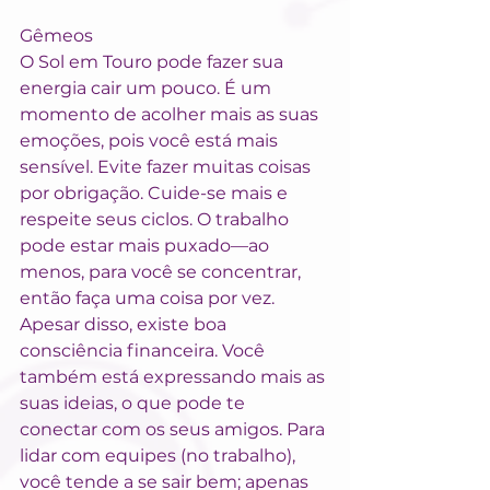
Gêmeos
O Sol em Touro pode fazer sua 
energia cair um pouco. É um 
momento de acolher mais as suas 
emoções, pois você está mais 
sensível. Evite fazer muitas coisas 
por obrigação. Cuide-se mais e 
respeite seus ciclos. O trabalho 
pode estar mais puxado—ao 
menos, para você se concentrar, 
então faça uma coisa por vez. 
Apesar disso, existe boa 
consciência financeira. Você 
também está expressando mais as 
suas ideias, o que pode te 
conectar com os seus amigos. Para 
lidar com equipes (no trabalho), 
você tende a se sair bem; apenas 