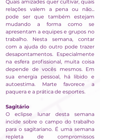
Quais amizades quer cultivar, quais 
relações valem a pena ou não... 
pode ser que também estejam 
mudando a forma como se 
apresentam a equipes e grupos no 
trabalho. Nesta semana, contar 
com a ajuda do outro pode trazer 
desapontamentos. Especialmente 
na esfera profissional, muita coisa 
depende de vocês mesmos. Em 
sua energia pessoal, há libido e 
autoestima. Marte favorece a 
paquera e a prática de esportes.
Sagitário
O eclipse lunar desta semana 
incide sobre o campo do trabalho 
para o sagitariano. É uma semana 
repleta de compromissos 