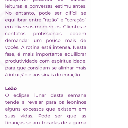
leituras e conversas estimulantes. 
No entanto, pode ser difícil se 
equilibrar entre “razão” e “coração” 
em diversos momentos. Clientes e 
contatos profissionais podem 
demandar um pouco mais de 
vocês. A rotina está intensa. Nesta 
fase, é mais importante equilibrar 
produtividade com espiritualidade, 
para que consigam se alinhar mais 
à intuição e aos sinais do coração.
Leão
O eclipse lunar desta semana 
tende a revelar para os leoninos 
alguns excessos que existem em 
suas vidas. Pode ser que as 
finanças sejam tocadas de alguma 