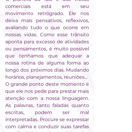
comerciais está em seu 
movimento retrógrado. Ele nos 
deixa mais pensativos, reflexivos, 
avaliando tudo o que ocorre em 
nossas vidas. Como esse trânsito 
aponta para excesso de atividades 
ou pensamentos, é muito possível 
que tenhamos que adequar a 
nossa rotina de alguma forma ao 
longo dos próximos dias. Mudando 
horários, planejamentos, reuniões...
O grande ponto deste momento é 
que ele nos pede para prestar mais 
atenção com a nossa linguagem. 
As palavras, tanto faladas quanto 
escritas, podem ser mal 
interpretadas. Procure se expressar 
com calma e conduzir suas tarefas 