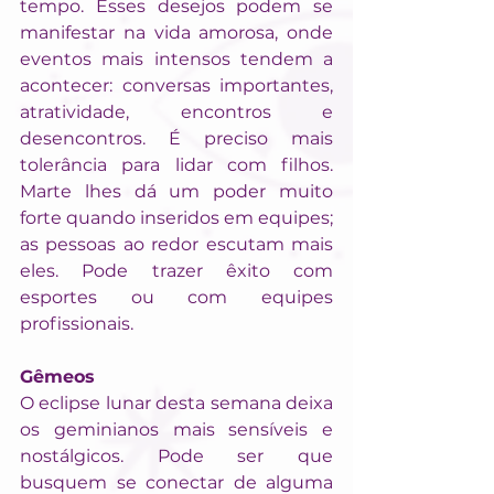
tempo. Esses desejos podem se 
manifestar na vida amorosa, onde 
eventos mais intensos tendem a 
acontecer: conversas importantes, 
atratividade, encontros e 
desencontros. É preciso mais 
tolerância para lidar com filhos. 
Marte lhes dá um poder muito 
forte quando inseridos em equipes; 
as pessoas ao redor escutam mais 
eles. Pode trazer êxito com 
esportes ou com equipes 
profissionais.
Gêmeos
O eclipse lunar desta semana deixa 
os geminianos mais sensíveis e 
nostálgicos. Pode ser que 
busquem se conectar de alguma 