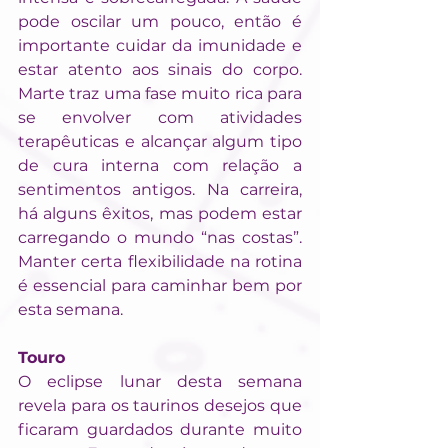
pode oscilar um pouco, então é 
importante cuidar da imunidade e 
estar atento aos sinais do corpo. 
Marte traz uma fase muito rica para 
se envolver com atividades 
terapêuticas e alcançar algum tipo 
de cura interna com relação a 
sentimentos antigos. Na carreira, 
há alguns êxitos, mas podem estar 
carregando o mundo “nas costas”. 
Manter certa flexibilidade na rotina 
é essencial para caminhar bem por 
esta semana.
Touro
O eclipse lunar desta semana 
revela para os taurinos desejos que 
ficaram guardados durante muito 