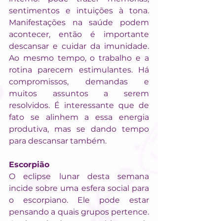
sentimentos e intuições à tona. 
Manifestações na saúde podem 
acontecer, então é importante 
descansar e cuidar da imunidade. 
Ao mesmo tempo, o trabalho e a 
rotina parecem estimulantes. Há 
compromissos, demandas e 
muitos assuntos a serem 
resolvidos. É interessante que de 
fato se alinhem a essa energia 
produtiva, mas se dando tempo 
para descansar também.
Escorpião
O eclipse lunar desta semana 
incide sobre uma esfera social para 
o escorpiano. Ele pode estar 
pensando a quais grupos pertence. 