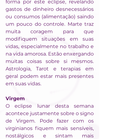
forma por este eclipse, revelando 
gastos de dinheiro desnecessários 
ou consumos (alimentação) saindo 
um pouco do controle. Marte traz 
muita coragem para que 
modifiquem situações em suas 
vidas, especialmente no trabalho e 
na vida amorosa. Estão enxergando 
muitas coisas sobre si mesmos. 
Astrologia, Tarot e terapias em 
geral podem estar mais presentes 
em suas vidas.
Virgem
O eclipse lunar desta semana 
acontece justamente sobre o signo 
de Virgem. Pode fazer com os 
virginianos fiquem mais sensíveis, 
nostálgicos e sintam mais 