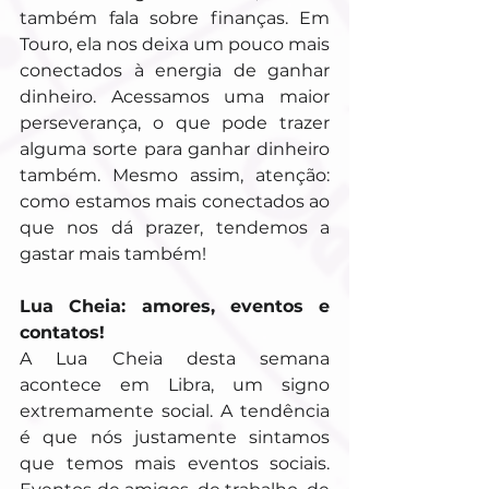
também fala sobre finanças. Em 
Touro, ela nos deixa um pouco mais 
conectados à energia de ganhar 
dinheiro. Acessamos uma maior 
perseverança, o que pode trazer 
alguma sorte para ganhar dinheiro 
também. Mesmo assim, atenção: 
como estamos mais conectados ao 
que nos dá prazer, tendemos a 
gastar mais também!
Lua Cheia: amores, eventos e 
contatos!
A Lua Cheia desta semana 
acontece em Libra, um signo 
extremamente social. A tendência 
é que nós justamente sintamos 
que temos mais eventos sociais. 