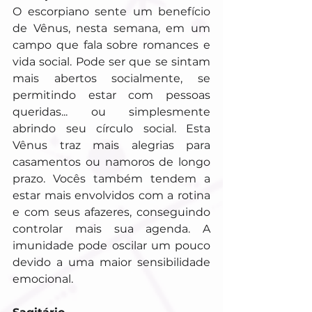
O escorpiano sente um benefício 
de Vênus, nesta semana, em um 
campo que fala sobre romances e 
vida social. Pode ser que se sintam 
mais abertos socialmente, se 
permitindo estar com pessoas 
queridas... ou simplesmente 
abrindo seu círculo social. Esta 
Vênus traz mais alegrias para 
casamentos ou namoros de longo 
prazo. Vocês também tendem a 
estar mais envolvidos com a rotina 
e com seus afazeres, conseguindo 
controlar mais sua agenda. A 
imunidade pode oscilar um pouco 
devido a uma maior sensibilidade 
emocional.