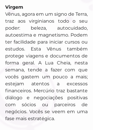
Virgem
Vênus, agora em um signo de Terra, 
traz aos virginianos todo o seu 
poder: beleza, autocuidado, 
autoestima e magnetismo. Podem 
ter facilidade para iniciar cursos ou 
estudos. Esta Vênus também 
protege viagens e documentos de 
forma geral. A Lua Cheia, nesta 
semana, tende a fazer com que 
vocês gastem um pouco a mais; 
estejam atentos a excessos 
financeiros. Mercúrio traz bastante 
diálogo e negociações positivas 
com sócios ou parceiros de 
negócios. Vocês se veem em uma 
fase mais estratégica.