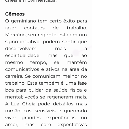
cheia e movimentada.
Gêmeos
O geminiano tem certo êxito para 
fazer contatos de trabalho. 
Mercúrio, seu regente, está em um 
signo intuitivo; podem sentir que 
desenvolvem mais a 
espiritualidade, mas que, ao 
mesmo tempo, se mantêm 
comunicativos e ativos na área da 
carreira. Se comunicam melhor no 
trabalho. Esta também é uma fase 
boa para cuidar da saúde física e 
mental; vocês se regeneram mais. 
A Lua Cheia pode deixá-los mais 
românticos, sensíveis e querendo 
viver grandes experiências no 
amor, mas com expectativas 