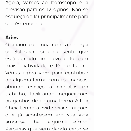
Agora, vamos ao horóscopo e à 
previsão para os 12 signos! Não se 
esqueça de ler principalmente para 
seu Ascendente.
Áries
O ariano continua com a energia 
do Sol sobre si: pode sentir que 
está abrindo um novo ciclo, com 
mais criatividade e fé no futuro. 
Vênus agora vem para contribuir 
de alguma forma com as finanças, 
abrindo espaço a contatos no 
trabalho, facilitando negociações 
ou ganhos de alguma forma. A Lua 
Cheia tende a evidenciar situações 
que já acontecem em sua vida 
amorosa há algum tempo. 
Parcerias que vêm dando certo se 