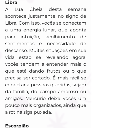
Libra
A Lua Cheia desta semana 
acontece justamente no signo de 
Libra. Com isso, vocês se conectam 
a uma energia lunar, que aponta 
para intuição, acolhimento de 
sentimentos e necessidade de 
descanso. Muitas situações em sua 
vida estão se revelando agora; 
vocês tendem a entender mais o 
que está dando frutos ou o que 
precisa ser cortado. É mais fácil se 
conectar a pessoas queridas, sejam 
da família, do campo amoroso ou 
amigos. Mercúrio deixa vocês um 
pouco mais organizados, ainda que 
a rotina siga puxada.
Escorpião