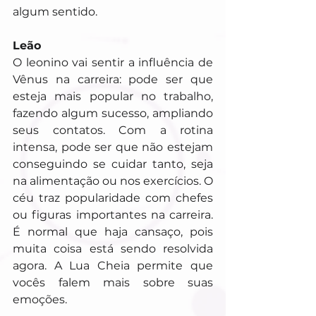
algum sentido.
Leão
O leonino vai sentir a influência de 
Vênus na carreira: pode ser que 
esteja mais popular no trabalho, 
fazendo algum sucesso, ampliando 
seus contatos. Com a rotina 
intensa, pode ser que não estejam 
conseguindo se cuidar tanto, seja 
na alimentação ou nos exercícios. O 
céu traz popularidade com chefes 
ou figuras importantes na carreira. 
É normal que haja cansaço, pois 
muita coisa está sendo resolvida 
agora. A Lua Cheia permite que 
vocês falem mais sobre suas 
emoções.