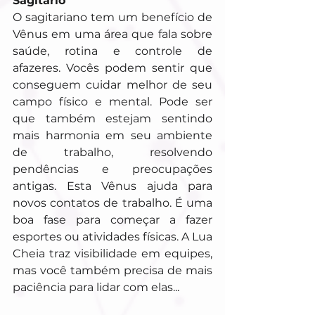
Sagitário
O sagitariano tem um benefício de 
Vênus em uma área que fala sobre 
saúde, rotina e controle de 
afazeres. Vocês podem sentir que 
conseguem cuidar melhor de seu 
campo físico e mental. Pode ser 
que também estejam sentindo 
mais harmonia em seu ambiente 
de trabalho, resolvendo 
pendências e preocupações 
antigas. Esta Vênus ajuda para 
novos contatos de trabalho. É uma 
boa fase para começar a fazer 
esportes ou atividades físicas. A Lua 
Cheia traz visibilidade em equipes, 
mas você também precisa de mais 
paciência para lidar com elas...