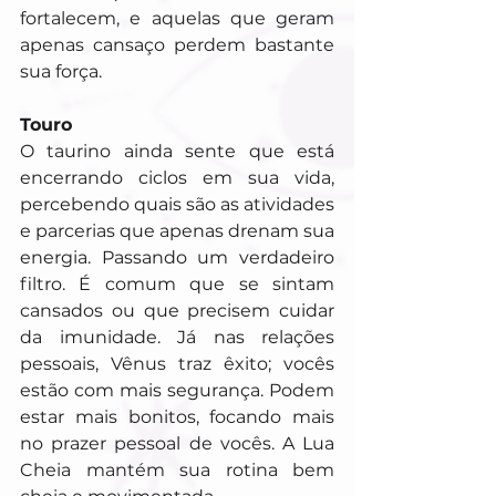
fortalecem, e aquelas que geram 
apenas cansaço perdem bastante 
sua força.
Touro
O taurino ainda sente que está 
encerrando ciclos em sua vida, 
percebendo quais são as atividades 
e parcerias que apenas drenam sua 
energia. Passando um verdadeiro 
filtro. É comum que se sintam 
cansados ou que precisem cuidar 
da imunidade. Já nas relações 
pessoais, Vênus traz êxito; vocês 
estão com mais segurança. Podem 
estar mais bonitos, focando mais 
no prazer pessoal de vocês. A Lua 
Cheia mantém sua rotina bem 