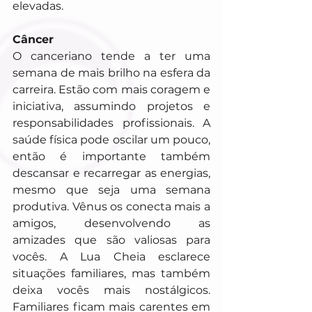
elevadas.
Câncer
O canceriano tende a ter uma 
semana de mais brilho na esfera da 
carreira. Estão com mais coragem e 
iniciativa, assumindo projetos e 
responsabilidades profissionais. A 
saúde física pode oscilar um pouco, 
então é importante também 
descansar e recarregar as energias, 
mesmo que seja uma semana 
produtiva. Vênus os conecta mais a 
amigos, desenvolvendo as 
amizades que são valiosas para 
vocês. A Lua Cheia esclarece 
situações familiares, mas também 
deixa vocês mais nostálgicos. 
Familiares ficam mais carentes em 