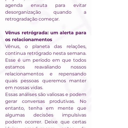
agenda enxuta para evitar 
desorganização quando a 
retrogradação começar.
Vênus retrógrada: um alerta para 
os relacionamentos
Vênus, o planeta das relações, 
continua retrógrado nesta semana. 
Esse é um período em que todos 
estamos reavaliando nossos 
relacionamentos e repensando 
quais pessoas queremos manter 
em nossas vidas.
Essas análises são valiosas e podem 
gerar conversas produtivas. No 
entanto, tenha em mente que 
algumas decisões impulsivas 
podem ocorrer. Deixe que certas 