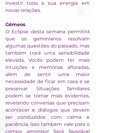
investir toda a sua energia em 
novas relações.
Gêmeos
O Eclipse desta semana permitirá 
que os geminianos resolvam 
algumas questões do passado, mas 
também trará uma sensibilidade 
elevada. Vocês podem ter mais 
intuições e memórias afloradas, 
além de sentir uma maior 
necessidade de ficar em casa e se 
preservar. Situações familiares 
podem se tornar mais evidentes, 
revelando conversas que precisam 
acontecer e diálogos que devem 
ser conduzidos com calma e 
paciência. Isso também vale para o 
campo amoroso! Será favorável 