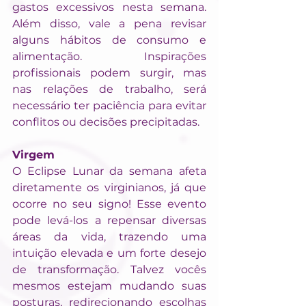
gastos excessivos nesta semana. 
Além disso, vale a pena revisar 
alguns hábitos de consumo e 
alimentação. Inspirações 
profissionais podem surgir, mas 
nas relações de trabalho, será 
necessário ter paciência para evitar 
conflitos ou decisões precipitadas.
Virgem
O Eclipse Lunar da semana afeta 
diretamente os virginianos, já que 
ocorre no seu signo! Esse evento 
pode levá-los a repensar diversas 
áreas da vida, trazendo uma 
intuição elevada e um forte desejo 
de transformação. Talvez vocês 
mesmos estejam mudando suas 
posturas, redirecionando escolhas 