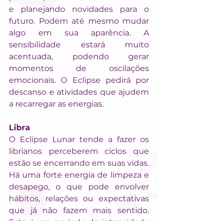
e planejando novidades para o 
futuro. Podem até mesmo mudar 
algo em sua aparência. A 
sensibilidade estará muito 
acentuada, podendo gerar 
momentos de oscilações 
emocionais. O Eclipse pedirá por 
descanso e atividades que ajudem 
a recarregar as energias.
Libra
O Eclipse Lunar tende a fazer os 
librianos perceberem ciclos que 
estão se encerrando em suas vidas. 
Há uma forte energia de limpeza e 
desapego, o que pode envolver 
hábitos, relações ou expectativas 
que já não fazem mais sentido. 