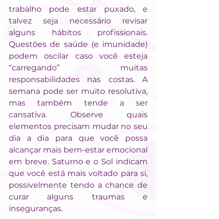
trabalho pode estar puxado, e 
talvez seja necessário revisar 
alguns hábitos profissionais. 
Questões de saúde (e imunidade) 
podem oscilar caso você esteja 
“carregando” muitas 
responsabilidades nas costas. A 
semana pode ser muito resolutiva, 
mas também tende a ser 
cansativa. Observe quais 
elementos precisam mudar no seu 
dia a dia para que você possa 
alcançar mais bem-estar emocional 
em breve. Saturno e o Sol indicam 
que você está mais voltado para si, 
possivelmente tendo a chance de 
curar alguns traumas e 
inseguranças.