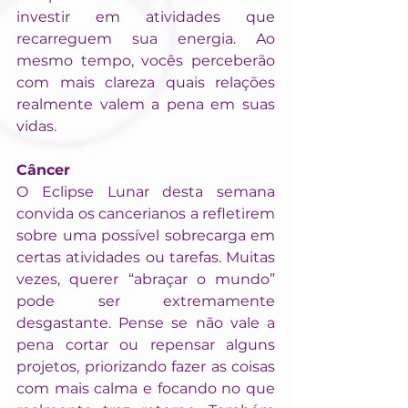
investir em atividades que 
recarreguem sua energia. Ao 
mesmo tempo, vocês perceberão 
com mais clareza quais relações 
realmente valem a pena em suas 
vidas.
Câncer
O Eclipse Lunar desta semana 
convida os cancerianos a refletirem 
sobre uma possível sobrecarga em 
certas atividades ou tarefas. Muitas 
vezes, querer “abraçar o mundo” 
pode ser extremamente 
desgastante. Pense se não vale a 
pena cortar ou repensar alguns 
projetos, priorizando fazer as coisas 
com mais calma e focando no que 