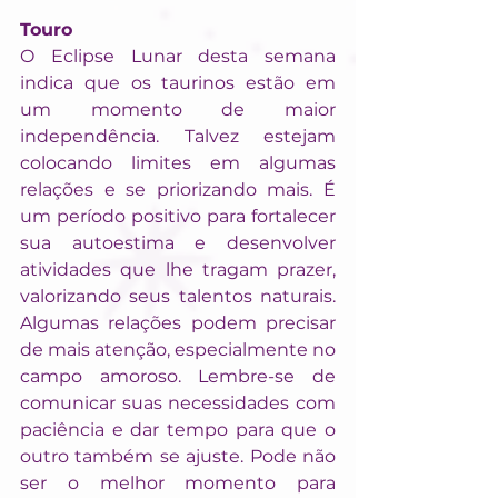
Touro
O Eclipse Lunar desta semana 
indica que os taurinos estão em 
um momento de maior 
independência. Talvez estejam 
colocando limites em algumas 
relações e se priorizando mais. É 
um período positivo para fortalecer 
sua autoestima e desenvolver 
atividades que lhe tragam prazer, 
valorizando seus talentos naturais. 
Algumas relações podem precisar 
de mais atenção, especialmente no 
campo amoroso. Lembre-se de 
comunicar suas necessidades com 
paciência e dar tempo para que o 
outro também se ajuste. Pode não 
ser o melhor momento para 