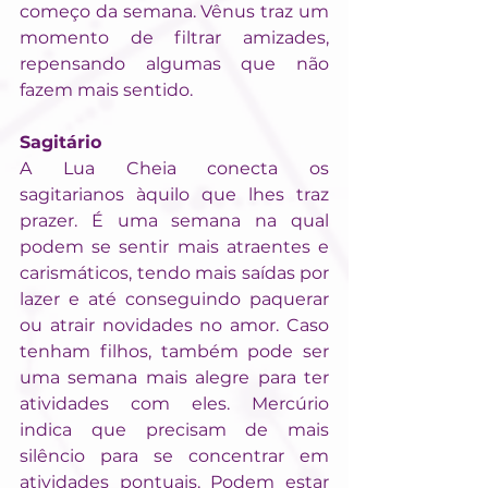
começo da semana. Vênus traz um 
momento de filtrar amizades, 
repensando algumas que não 
fazem mais sentido.
Sagitário
A Lua Cheia conecta os 
sagitarianos àquilo que lhes traz 
prazer. É uma semana na qual 
podem se sentir mais atraentes e 
carismáticos, tendo mais saídas por 
lazer e até conseguindo paquerar 
ou atrair novidades no amor. Caso 
tenham filhos, também pode ser 
uma semana mais alegre para ter 
atividades com eles. Mercúrio 
indica que precisam de mais 
silêncio para se concentrar em 
atividades pontuais. Podem estar 