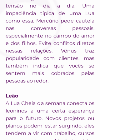
tensão no dia a dia. Uma 
impaciência típica de uma Lua 
como essa. Mercúrio pede cautela 
nas conversas pessoais, 
especialmente no campo do amor 
e dos filhos. Evite conflitos diretos 
nessas relações. Vênus traz 
popularidade com clientes, mas 
também indica que vocês se 
sentem mais cobrados pelas 
pessoas ao redor.
Leão
A Lua Cheia da semana conecta os 
leoninos a uma certa esperança 
para o futuro. Novos projetos ou 
planos podem estar surgindo, eles 
tendem a vir com trabalho, cursos 