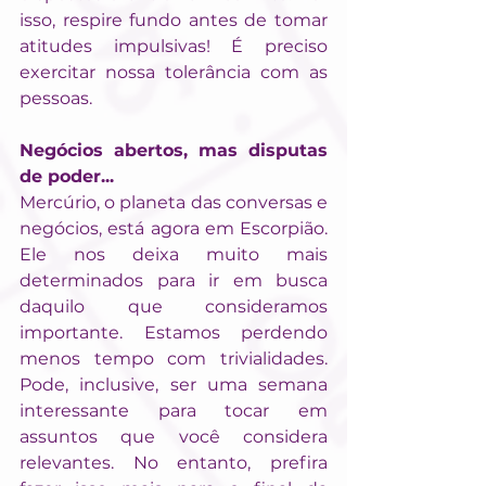
isso, respire fundo antes de tomar 
atitudes impulsivas! É preciso 
exercitar nossa tolerância com as 
pessoas.
Negócios abertos, mas disputas 
de poder...
Mercúrio, o planeta das conversas e 
negócios, está agora em Escorpião. 
Ele nos deixa muito mais 
determinados para ir em busca 
daquilo que consideramos 
importante. Estamos perdendo 
menos tempo com trivialidades. 
Pode, inclusive, ser uma semana 
interessante para tocar em 
assuntos que você considera 
relevantes. No entanto, prefira 