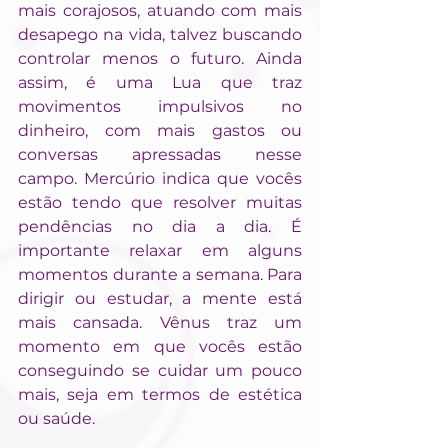
mais corajosos, atuando com mais 
desapego na vida, talvez buscando 
controlar menos o futuro. Ainda 
assim, é uma Lua que traz 
movimentos impulsivos no 
dinheiro, com mais gastos ou 
conversas apressadas nesse 
campo. Mercúrio indica que vocês 
estão tendo que resolver muitas 
pendências no dia a dia. É 
importante relaxar em alguns 
momentos durante a semana. Para 
dirigir ou estudar, a mente está 
mais cansada. Vênus traz um 
momento em que vocês estão 
conseguindo se cuidar um pouco 
mais, seja em termos de estética 
ou saúde.