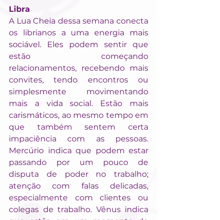
Libra
A Lua Cheia dessa semana conecta 
os librianos a uma energia mais 
sociável. Eles podem sentir que 
estão começando 
relacionamentos, recebendo mais 
convites, tendo encontros ou 
simplesmente movimentando 
mais a vida social. Estão mais 
carismáticos, ao mesmo tempo em 
que também sentem certa 
impaciência com as pessoas. 
Mercúrio indica que podem estar 
passando por um pouco de 
disputa de poder no trabalho; 
atenção com falas delicadas, 
especialmente com clientes ou 
colegas de trabalho. Vênus indica 