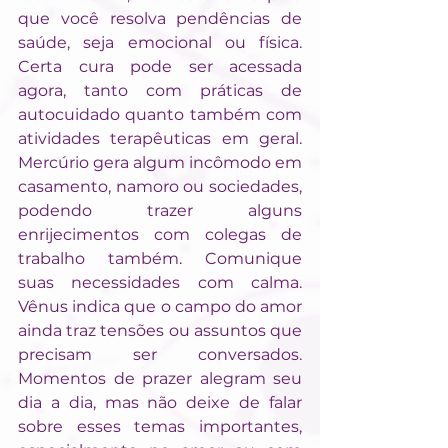
que você resolva pendências de 
saúde, seja emocional ou física. 
Certa cura pode ser acessada 
agora, tanto com práticas de 
autocuidado quanto também com 
atividades terapêuticas em geral. 
Mercúrio gera algum incômodo em 
casamento, namoro ou sociedades, 
podendo trazer alguns 
enrijecimentos com colegas de 
trabalho também. Comunique 
suas necessidades com calma. 
Vênus indica que o campo do amor 
ainda traz tensões ou assuntos que 
precisam ser conversados. 
Momentos de prazer alegram seu 
dia a dia, mas não deixe de falar 
sobre esses temas importantes, 