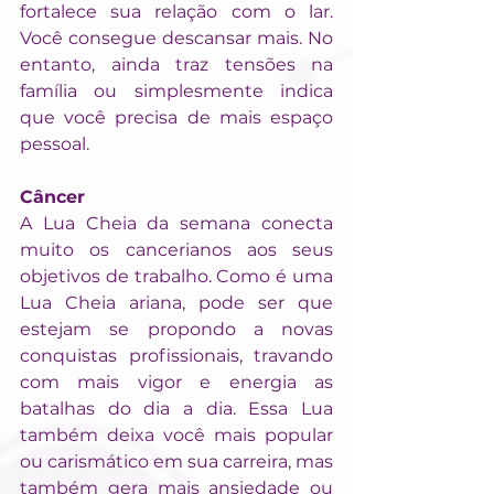
fortalece sua relação com o lar. 
Você consegue descansar mais. No 
entanto, ainda traz tensões na 
família ou simplesmente indica 
que você precisa de mais espaço 
pessoal.
Câncer
A Lua Cheia da semana conecta 
muito os cancerianos aos seus 
objetivos de trabalho. Como é uma 
Lua Cheia ariana, pode ser que 
estejam se propondo a novas 
conquistas profissionais, travando 
com mais vigor e energia as 
batalhas do dia a dia. Essa Lua 
também deixa você mais popular 
ou carismático em sua carreira, mas 
também gera mais ansiedade ou 