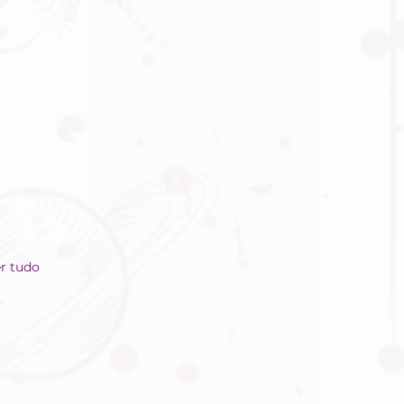
r tudo