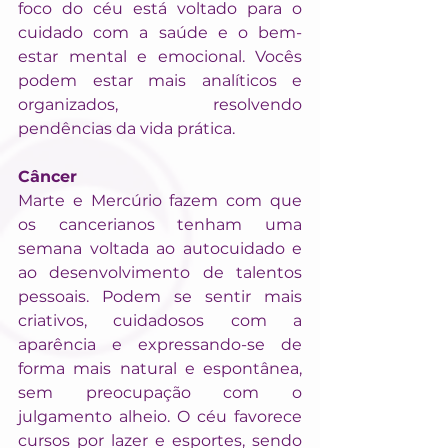
foco do céu está voltado para o 
cuidado com a saúde e o bem-
estar mental e emocional. Vocês 
podem estar mais analíticos e 
organizados, resolvendo 
pendências da vida prática.
Câncer
Marte e Mercúrio fazem com que 
os cancerianos tenham uma 
semana voltada ao autocuidado e 
ao desenvolvimento de talentos 
pessoais. Podem se sentir mais 
criativos, cuidadosos com a 
aparência e expressando-se de 
forma mais natural e espontânea, 
sem preocupação com o 
julgamento alheio. O céu favorece 
cursos por lazer e esportes, sendo 