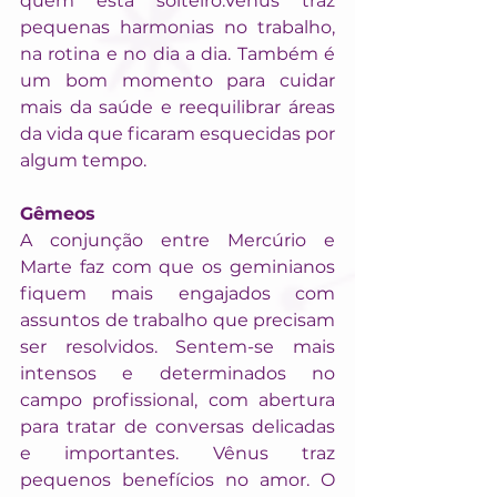
quem está solteiro.Vênus traz 
pequenas harmonias no trabalho, 
na rotina e no dia a dia. Também é 
um bom momento para cuidar 
mais da saúde e reequilibrar áreas 
da vida que ficaram esquecidas por 
algum tempo.
Gêmeos
A conjunção entre Mercúrio e 
Marte faz com que os geminianos 
fiquem mais engajados com 
assuntos de trabalho que precisam 
ser resolvidos. Sentem-se mais 
intensos e determinados no 
campo profissional, com abertura 
para tratar de conversas delicadas 
e importantes. Vênus traz 
pequenos benefícios no amor. O 