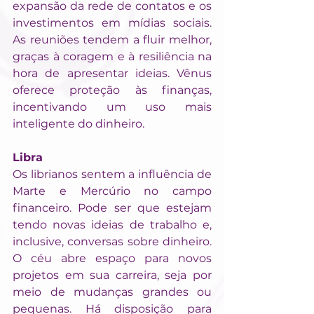
expansão da rede de contatos e os 
investimentos em mídias sociais. 
As reuniões tendem a fluir melhor, 
graças à coragem e à resiliência na 
hora de apresentar ideias. Vênus 
oferece proteção às finanças, 
incentivando um uso mais 
inteligente do dinheiro.
Libra
Os librianos sentem a influência de 
Marte e Mercúrio no campo 
financeiro. Pode ser que estejam 
tendo novas ideias de trabalho e, 
inclusive, conversas sobre dinheiro. 
O céu abre espaço para novos 
projetos em sua carreira, seja por 
meio de mudanças grandes ou 
pequenas. Há disposição para 