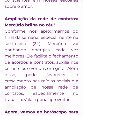
conscientes em nossas escolhas 
sobre o amor.
Ampliação da rede de contatos: 
Mercúrio brilha no céu!
Conforme nos aproximamos do 
final da semana, especialmente na 
sexta-feira (24), Mercúrio vai 
ganhando energias cada vez 
melhores. Ele facilita o fechamento 
de acordos e contratos, auxilia nos 
comércios e vendas em geral. Além 
disso, pode favorecer o 
crescimento nas mídias sociais e a 
ampliação de nossa rede de 
contatos, especialmente no 
trabalho. Vale a pena aproveitar!
Agora, vamos ao horóscopo para 