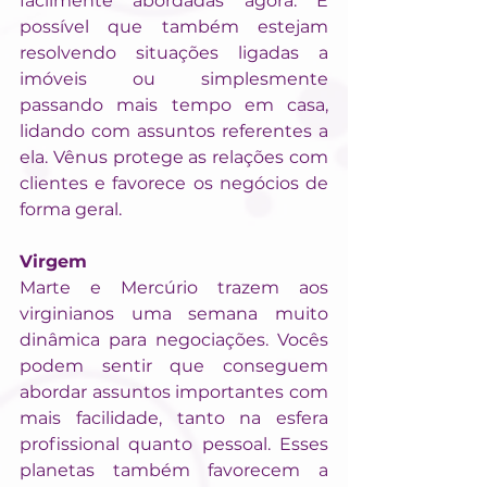
facilmente abordadas agora. É 
possível que também estejam 
resolvendo situações ligadas a 
imóveis ou simplesmente 
passando mais tempo em casa, 
lidando com assuntos referentes a 
ela. Vênus protege as relações com 
clientes e favorece os negócios de 
forma geral.
Virgem
Marte e Mercúrio trazem aos 
virginianos uma semana muito 
dinâmica para negociações. Vocês 
podem sentir que conseguem 
abordar assuntos importantes com 
mais facilidade, tanto na esfera 
profissional quanto pessoal. Esses 
planetas também favorecem a 