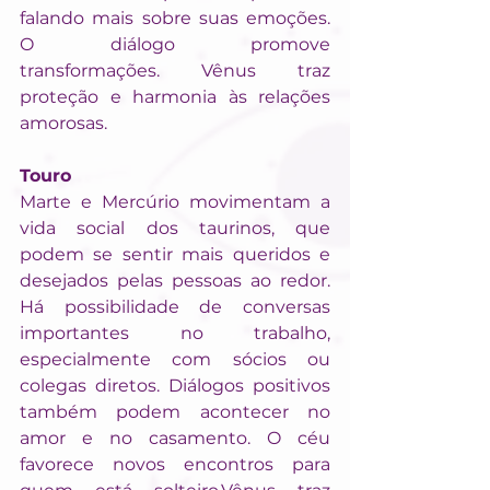
falando mais sobre suas emoções. 
O diálogo promove 
transformações. Vênus traz 
proteção e harmonia às relações 
amorosas.
Touro
Marte e Mercúrio movimentam a 
vida social dos taurinos, que 
podem se sentir mais queridos e 
desejados pelas pessoas ao redor. 
Há possibilidade de conversas 
importantes no trabalho, 
especialmente com sócios ou 
colegas diretos. Diálogos positivos 
também podem acontecer no 
amor e no casamento. O céu 
favorece novos encontros para 