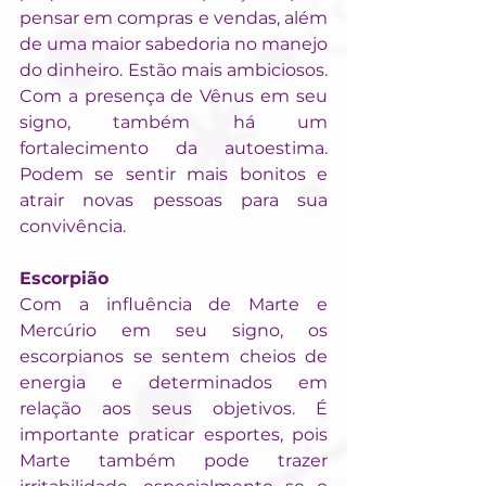
pensar em compras e vendas, além 
de uma maior sabedoria no manejo 
do dinheiro. Estão mais ambiciosos. 
Com a presença de Vênus em seu 
signo, também há um 
fortalecimento da autoestima. 
Podem se sentir mais bonitos e 
atrair novas pessoas para sua 
convivência.
Escorpião
Com a influência de Marte e 
Mercúrio em seu signo, os 
escorpianos se sentem cheios de 
energia e determinados em 
relação aos seus objetivos. É 
importante praticar esportes, pois 
Marte também pode trazer 