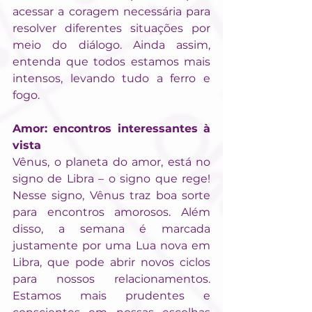
acessar a coragem necessária para 
resolver diferentes situações por 
meio do diálogo. Ainda assim, 
entenda que todos estamos mais 
intensos, levando tudo a ferro e 
fogo.
Amor: encontros interessantes à 
vista
Vênus, o planeta do amor, está no 
signo de Libra – o signo que rege! 
Nesse signo, Vênus traz boa sorte 
para encontros amorosos. Além 
disso, a semana é marcada 
justamente por uma Lua nova em 
Libra, que pode abrir novos ciclos 
para nossos relacionamentos. 
Estamos mais prudentes e 