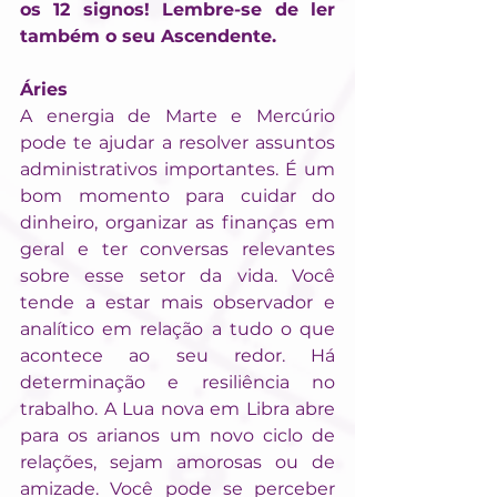
os 12 signos! Lembre-se de ler 
também o seu Ascendente.
Áries
A energia de Marte e Mercúrio 
pode te ajudar a resolver assuntos 
administrativos importantes. É um 
bom momento para cuidar do 
dinheiro, organizar as finanças em 
geral e ter conversas relevantes 
sobre esse setor da vida. Você 
tende a estar mais observador e 
analítico em relação a tudo o que 
acontece ao seu redor. Há 
determinação e resiliência no 
trabalho. A Lua nova em Libra abre 
para os arianos um novo ciclo de 
relações, sejam amorosas ou de 
amizade. Você pode se perceber 