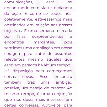
comunicações, está se 
encontrando com Marte, o planeta 
da ação. É como se todos nós, 
coletivamente, estivéssemos mais 
obstinados em relação aos nossos 
objetivos. É uma semana marcada 
por falas surpreendentes e 
encontros marcantes, pois 
sentimos uma ampliação em nossa 
coragem para tratar de assuntos 
relevantes, mesmo aqueles que 
estavam parados há algum tempo.
Há disposição para começarmos 
coisas novas. Esse encontro 
também traz uma ambição 
positiva, um desejo de crescer. Ao 
mesmo tempo, é uma conjunção 
que nos deixa mais intensos em 
certas conversas. Aproveite para 