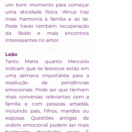
um bom momento para começar 
uma atividade física. Vênus traz 
mais harmonia à família e ao lar. 
Pode haver também recuperação 
da libido e mais encontros 
interessantes no amor.
Leão
Tanto Marte quanto Mercúrio 
indicam que os leoninos estão em 
uma semana importante para a 
resolução de pendências 
emocionais. Pode ser que tenham 
mais conversas relevantes com a 
família e com pessoas amadas, 
incluindo pais, filhos, maridos ou 
esposas. Questões antigas de 
ordem emocional podem ser mais 