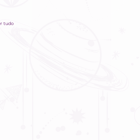
r tudo