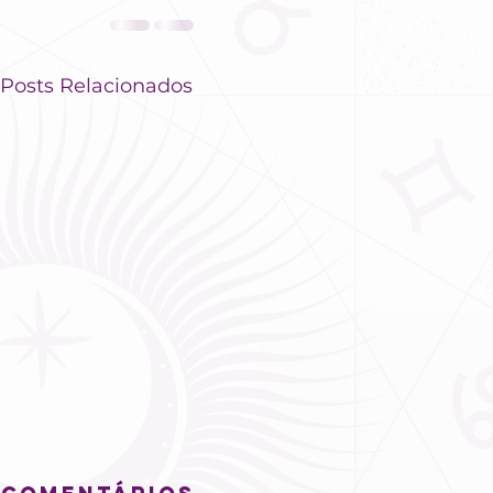
Posts Relacionados